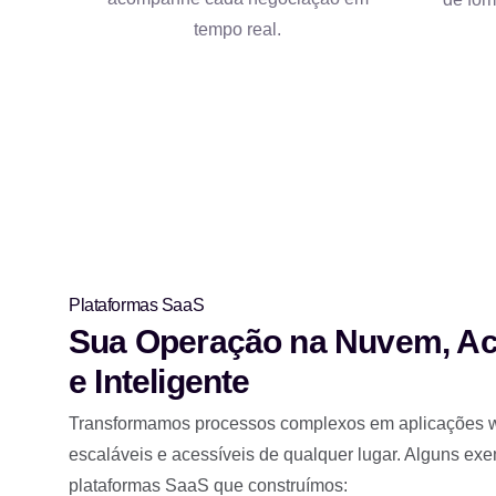
tempo real.
Plataformas SaaS
Sua Operação na Nuvem, Ac
e Inteligente
Transformamos processos complexos em aplicações 
escaláveis e acessíveis de qualquer lugar. Alguns ex
plataformas SaaS que construímos: