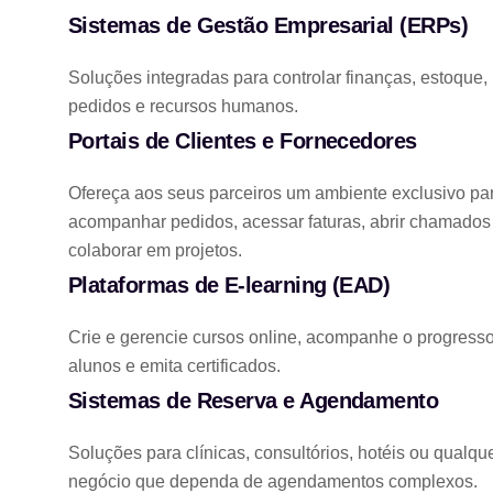
Sistemas de Gestão Empresarial (ERPs)
Soluções integradas para controlar finanças, estoque,
pedidos e recursos humanos.
Portais de Clientes e Fornecedores
Ofereça aos seus parceiros um ambiente exclusivo pa
acompanhar pedidos, acessar faturas, abrir chamados
colaborar em projetos.
Plataformas de E-learning (EAD)
Crie e gerencie cursos online, acompanhe o progress
alunos e emita certificados.
Sistemas de Reserva e Agendamento
Soluções para clínicas, consultórios, hotéis ou qualqu
negócio que dependa de agendamentos complexos.