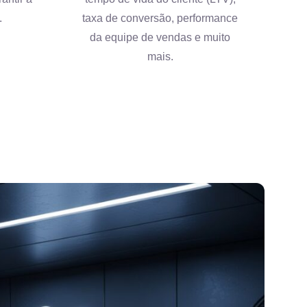
.
taxa de conversão, performance
da equipe de vendas e muito
mais.