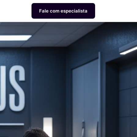
Fale com especialista