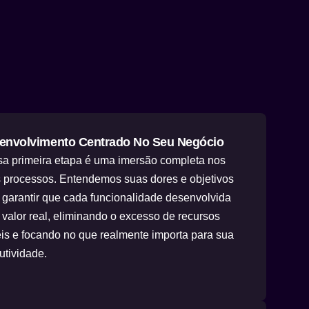
envolvimento Centrado No Seu Negócio
a primeira etapa é uma imersão completa nos
 processos. Entendemos suas dores e objetivos
 garantir que cada funcionalidade desenvolvida
 valor real, eliminando o excesso de recursos
eis e focando no que realmente importa para sua
utividade.