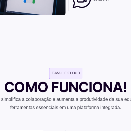
E-MAIL E CLOUD
COMO FUNCIONA!
simplifica a colaboração e aumenta a produtividade da sua equ
ferramentas essenciais em uma plataforma integrada.