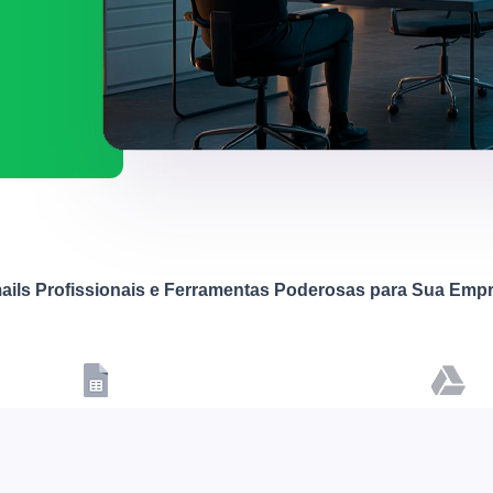
ails Profissionais e Ferramentas Poderosas para Sua Emp