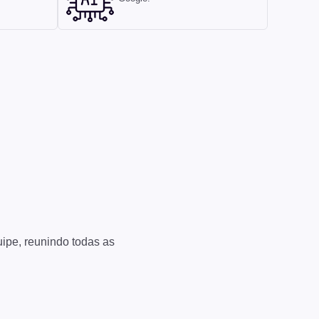
ipe, reunindo todas as