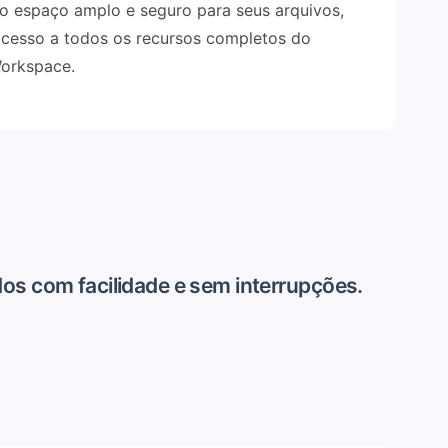
o espaço amplo e seguro para seus arquivos,
acesso a todos os recursos completos do
orkspace.
dos com facilidade e sem interrupções.