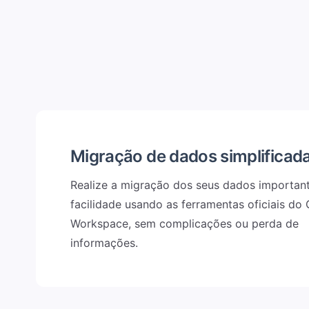
Migração de dados simplificad
Realize a migração dos seus dados importan
facilidade usando as ferramentas oficiais do
Workspace, sem complicações ou perda de
informações.