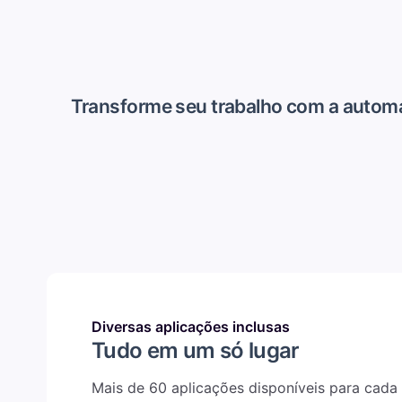
Transforme seu trabalho com a automa
Diversas aplicações inclusas
Tudo em um só lugar
Mais de 60 aplicações disponíveis para cada 