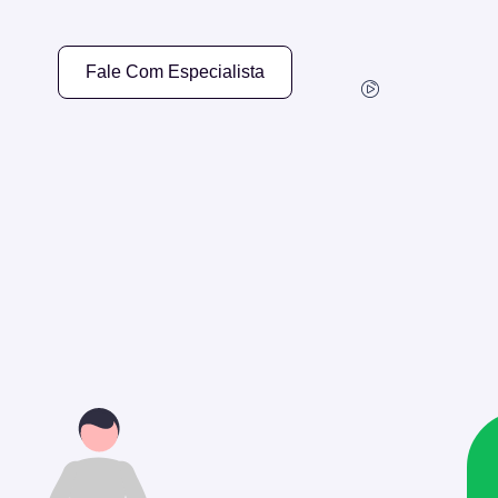
Fale Com Especialista