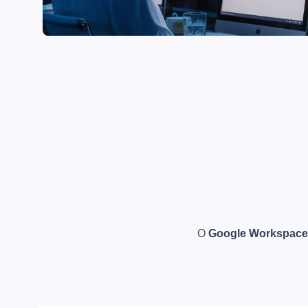
O
Google Workspace