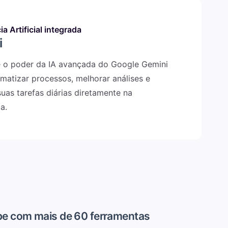
ia Artificial integrada
i
e o poder da IA avançada do Google Gemini
matizar processos, melhorar análises e
suas tarefas diárias diretamente na
a.
pe com mais de 60 ferramentas