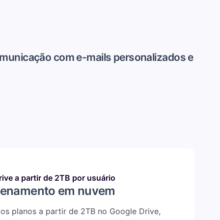
omunicação com e-mails personalizados e
ive a partir de 2TB por usuário
enamento em nuvem
s planos a partir de 2TB no Google Drive,