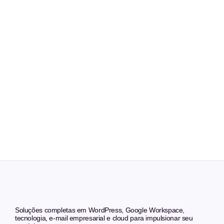
Soluções completas em WordPress, Google Workspace,
tecnologia, e-mail empresarial e cloud para impulsionar seu