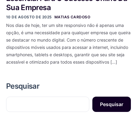
Sua Empresa
10 DE AGOSTO DE 2025
MATIAS CARDOSO
Nos dias de hoje, ter um site responsivo não é apenas uma
opção, é uma necessidade para qualquer empresa que queira
se destacar no mundo digital. Com o número crescente de
dispositivos móveis usados para acessar a internet, incluindo
smartphones, tablets e desktops, garantir que seu site seja
acessível e otimizado para todos esses dispositivos […]
Pesquisar
Pesquisar