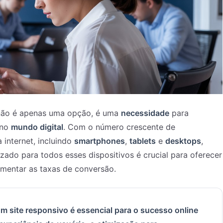
ão é apenas uma opção, é uma
necessidade
para
 no
mundo digital
. Com o número crescente de
 internet, incluindo
smartphones
,
tablets
e
desktops
,
mizado para todos esses dispositivos é crucial para oferecer
mentar as taxas de conversão.
m site responsivo é essencial para o sucesso online