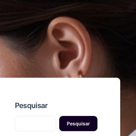
Pesquisar
Pesquisar