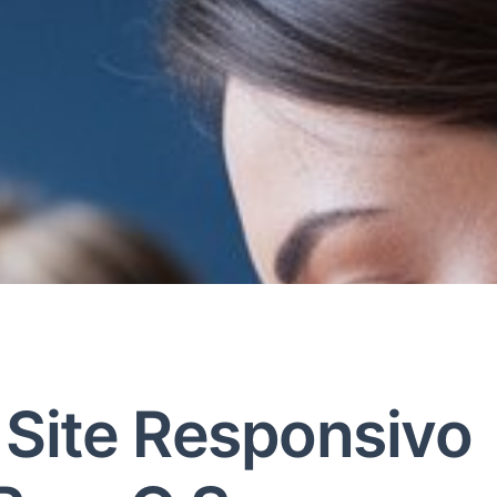
Site Responsivo