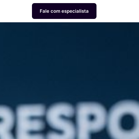
Fale com especialista