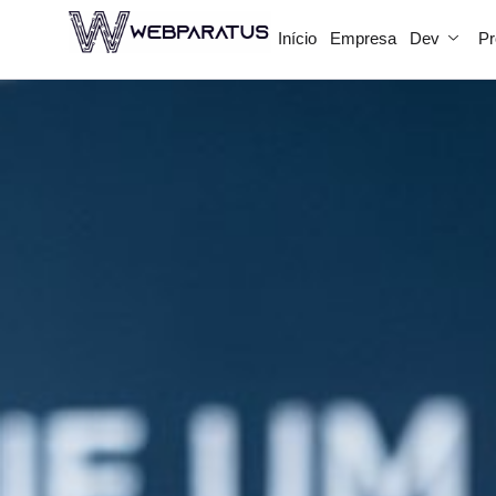
Início
Empresa
Dev
Pr