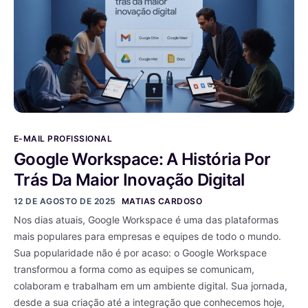
E-MAIL PROFISSIONAL
Google Workspace: A História Por
Trás Da Maior Inovação Digital
12 DE AGOSTO DE 2025
MATIAS CARDOSO
Nos dias atuais, Google Workspace é uma das plataformas
mais populares para empresas e equipes de todo o mundo.
Sua popularidade não é por acaso: o Google Workspace
transformou a forma como as equipes se comunicam,
colaboram e trabalham em um ambiente digital. Sua jornada,
desde a sua criação até a integração que conhecemos hoje,