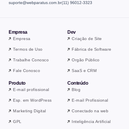
suporte@webparatus.com.br
(11) 96012-3323
Empresa
Dev
Empresa
Criação de Site
Termos de Uso
Fábrica de Software
Trabalhe Conosco
Orgão Público
Fale Conosco
SaaS e CRM
Produto
Conteúdo
E-mail profissional
Blog
Esp. em WordPress
E-mail Profissional
Marketing Digital
Conectado na web
GPL
Inteligência Artificial