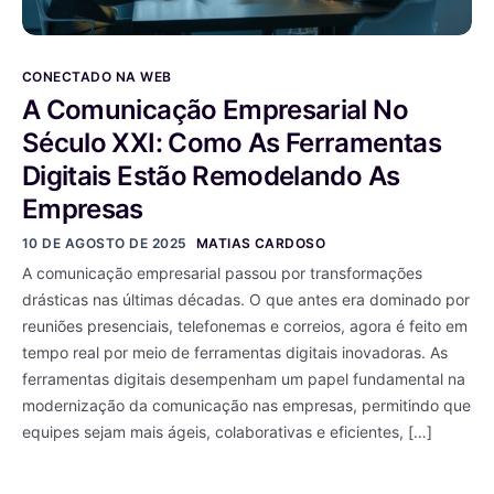
CONECTADO NA WEB
A Comunicação Empresarial No
Século XXI: Como As Ferramentas
Digitais Estão Remodelando As
Empresas
10 DE AGOSTO DE 2025
MATIAS CARDOSO
A comunicação empresarial passou por transformações
drásticas nas últimas décadas. O que antes era dominado por
reuniões presenciais, telefonemas e correios, agora é feito em
tempo real por meio de ferramentas digitais inovadoras. As
ferramentas digitais desempenham um papel fundamental na
modernização da comunicação nas empresas, permitindo que
equipes sejam mais ágeis, colaborativas e eficientes, […]