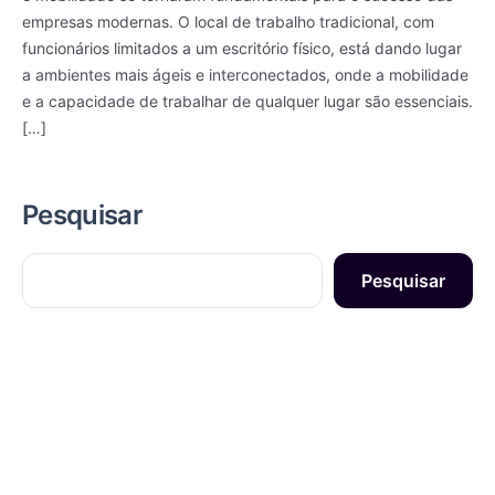
empresas modernas. O local de trabalho tradicional, com
funcionários limitados a um escritório físico, está dando lugar
a ambientes mais ágeis e interconectados, onde a mobilidade
e a capacidade de trabalhar de qualquer lugar são essenciais.
[…]
Pesquisar
Pesquisar