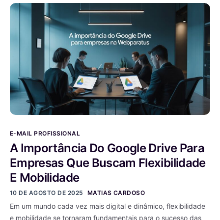
E-MAIL PROFISSIONAL
A Importância Do Google Drive Para
Empresas Que Buscam Flexibilidade
E Mobilidade
10 DE AGOSTO DE 2025
MATIAS CARDOSO
Em um mundo cada vez mais digital e dinâmico, flexibilidade
e mobilidade se tornaram fundamentais para o sucesso das