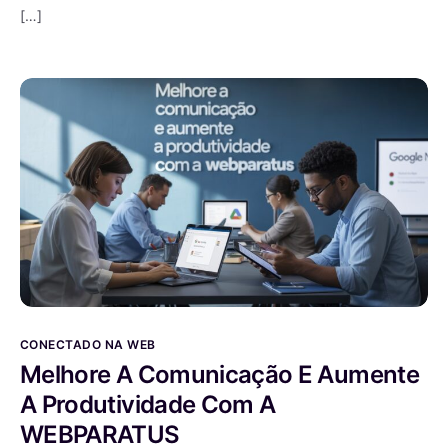
[…]
CONECTADO NA WEB
Melhore A Comunicação E Aumente
A Produtividade Com A
WEBPARATUS