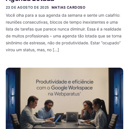
23 DE AGOSTO DE 2025
MATIAS CARDOSO
Você olha para a sua agenda da semana e sente um calafrio:
reuniões consecutivas, blocos de tempo inexistentes e uma
lista de tarefas que parece nunca diminuir. Essa é a realidade
de muitos profissionais – uma agenda tão lotada que se torna
sinônimo de estresse, não de produtividade. Estar “ocupado”
virou um status, mas, no […]