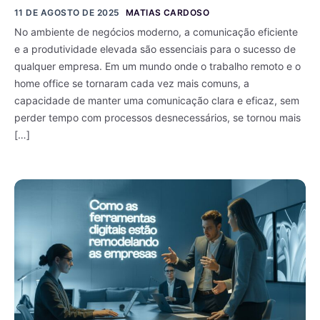
11 DE AGOSTO DE 2025
MATIAS CARDOSO
No ambiente de negócios moderno, a comunicação eficiente
e a produtividade elevada são essenciais para o sucesso de
qualquer empresa. Em um mundo onde o trabalho remoto e o
home office se tornaram cada vez mais comuns, a
capacidade de manter uma comunicação clara e eficaz, sem
perder tempo com processos desnecessários, se tornou mais
[…]