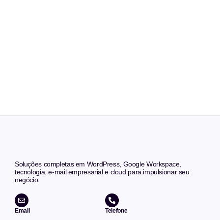
Soluções completas em WordPress, Google Workspace,
tecnologia, e-mail empresarial e cloud para impulsionar seu
negócio.
Email
Telefone