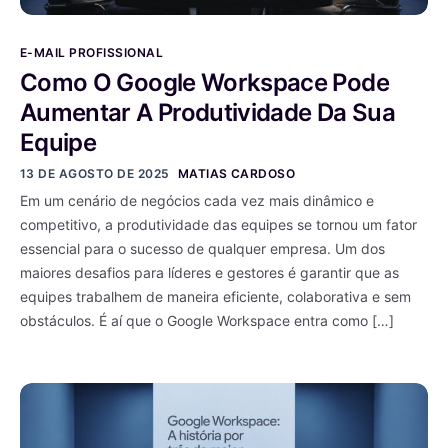
E-MAIL PROFISSIONAL
Como O Google Workspace Pode
Aumentar A Produtividade Da Sua
Equipe
13 DE AGOSTO DE 2025
MATIAS CARDOSO
Em um cenário de negócios cada vez mais dinâmico e
competitivo, a produtividade das equipes se tornou um fator
essencial para o sucesso de qualquer empresa. Um dos
maiores desafios para líderes e gestores é garantir que as
equipes trabalhem de maneira eficiente, colaborativa e sem
obstáculos. É aí que o Google Workspace entra como […]