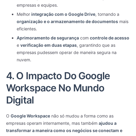
empresas e equipes.
Melhor
integração com o Google Drive
, tornando a
organização e o armazenamento de documentos
mais
eficientes.
Aprimoramento de segurança
com
controle de acesso
e
verificação em duas etapas
, garantindo que as
empresas pudessem operar de maneira segura na
nuvem.
4. O Impacto Do Google
Workspace No Mundo
Digital
O
Google Workspace
não só mudou a forma como as
empresas operam internamente, mas também
ajudou a
transformar a maneira como os negócios se conectam e