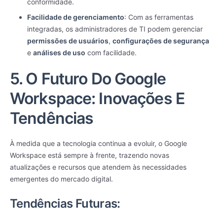
conformidade.
Facilidade de gerenciamento
: Com as ferramentas
integradas, os administradores de TI podem gerenciar
permissões de usuários
,
configurações de segurança
e
análises de uso
com facilidade.
5. O Futuro Do Google
Workspace: Inovações E
Tendências
À medida que a tecnologia continua a evoluir, o Google
Workspace está sempre à frente, trazendo novas
atualizações e recursos que atendem às necessidades
emergentes do mercado digital.
Tendências Futuras: