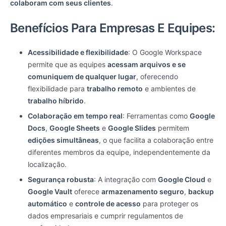
colaboram com seus clientes
.
Benefícios Para Empresas E Equipes:
Acessibilidade e flexibilidade
: O Google Workspace
permite que as equipes
acessam arquivos e se
comuniquem de qualquer lugar
, oferecendo
flexibilidade para
trabalho remoto
e ambientes de
trabalho híbrido
.
Colaboração em tempo real
: Ferramentas como
Google
Docs
,
Google Sheets
e
Google Slides
permitem
edições simultâneas
, o que facilita a colaboração entre
diferentes membros da equipe, independentemente da
localização.
Segurança robusta
: A integração com
Google Cloud
e
Google Vault
oferece
armazenamento seguro
,
backup
automático
e
controle de acesso
para proteger os
dados empresariais e cumprir regulamentos de