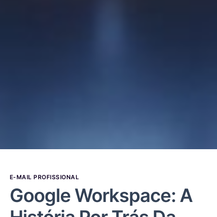
E-MAIL PROFISSIONAL
Google Workspace: A
História Por Trás Da