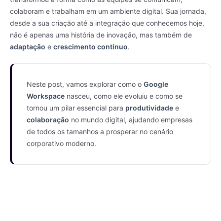
colaboram e trabalham em um ambiente digital. Sua jornada,
desde a sua criação até a integração que conhecemos hoje,
não é apenas uma história de inovação, mas também de
adaptação
e
crescimento contínuo
.
Neste post, vamos explorar como o
Google
Workspace
nasceu, como ele evoluiu e como se
tornou um pilar essencial para
produtividade
e
colaboração
no mundo digital, ajudando empresas
de todos os tamanhos a prosperar no cenário
corporativo moderno.