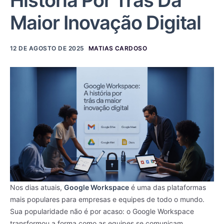
Maior Inovação Digital
12 DE AGOSTO DE 2025
MATIAS CARDOSO
Nos dias atuais,
Google Workspace
é uma das plataformas
mais populares para empresas e equipes de todo o mundo.
Sua popularidade não é por acaso: o Google Workspace
transformou a forma como as equipes se comunicam,