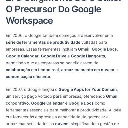
O Precursor Do Google
Workspace
Em 2006, o Google também começou a desenvolver uma
série de ferramentas de produtividade
voltadas para
empresas. Essas ferramentas incluíam
Gmail
,
Google Docs
,
Google Calendar
,
Google Drive
e
Google Hangouts
,
permitindo que as empresas se beneficiassem de
colaboração em tempo real
,
armazenamento em nuvem
e
comunicação eficiente
.
Em 2007, o Google lançou o
Google Apps for Your Domain
,
um serviço pago voltado para empresas, oferecendo
Gmail
corporativo
,
Google Calendar
e
Google Docs
como
ferramentas essenciais para melhorar a produtividade. A ideia
era fornecer às empresas a capacidade de gerenciar e
armazenar seus dados na
nuvem
, simplificando a gestão de