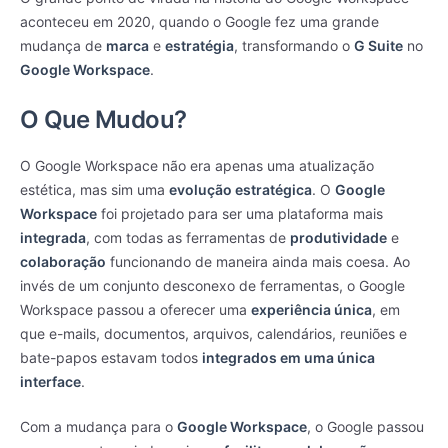
aconteceu em 2020, quando o Google fez uma grande
mudança de
marca
e
estratégia
, transformando o
G Suite
no
Google Workspace
.
O Que Mudou?
O Google Workspace não era apenas uma atualização
estética, mas sim uma
evolução estratégica
. O
Google
Workspace
foi projetado para ser uma plataforma mais
integrada
, com todas as ferramentas de
produtividade
e
colaboração
funcionando de maneira ainda mais coesa. Ao
invés de um conjunto desconexo de ferramentas, o Google
Workspace passou a oferecer uma
experiência única
, em
que e-mails, documentos, arquivos, calendários, reuniões e
bate-papos estavam todos
integrados em uma única
interface
.
Com a mudança para o
Google Workspace
, o Google passou