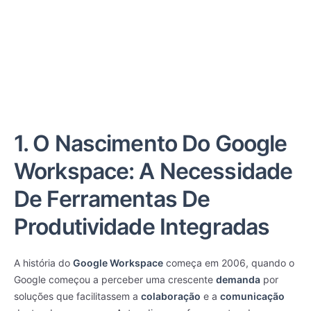
1. O Nascimento Do Google
Workspace: A Necessidade
De Ferramentas De
Produtividade Integradas
A história do
Google Workspace
começa em 2006, quando o
Google começou a perceber uma crescente
demanda
por
soluções que facilitassem a
colaboração
e a
comunicação