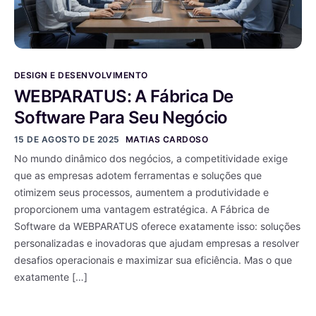
DESIGN E DESENVOLVIMENTO
WEBPARATUS: A Fábrica De
Software Para Seu Negócio
15 DE AGOSTO DE 2025
MATIAS CARDOSO
No mundo dinâmico dos negócios, a competitividade exige
que as empresas adotem ferramentas e soluções que
otimizem seus processos, aumentem a produtividade e
proporcionem uma vantagem estratégica. A Fábrica de
Software da WEBPARATUS oferece exatamente isso: soluções
personalizadas e inovadoras que ajudam empresas a resolver
desafios operacionais e maximizar sua eficiência. Mas o que
exatamente […]