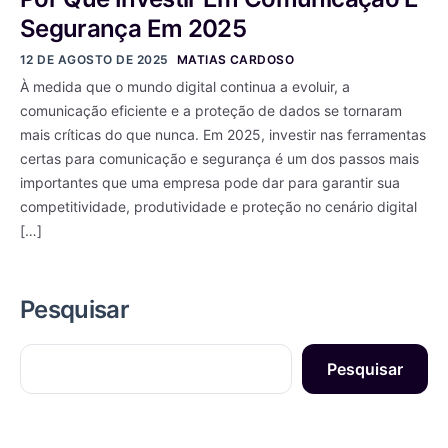
Segurança Em 2025
12 DE AGOSTO DE 2025
MATIAS CARDOSO
À medida que o mundo digital continua a evoluir, a
comunicação eficiente e a proteção de dados se tornaram
mais críticas do que nunca. Em 2025, investir nas ferramentas
certas para comunicação e segurança é um dos passos mais
importantes que uma empresa pode dar para garantir sua
competitividade, produtividade e proteção no cenário digital
[…]
Pesquisar
Pesquisar