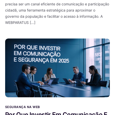
precisa ser um canal eficiente de comunicação e participação
cidadã, uma ferramenta estratégica para aproximar o
governo da população e facilitar o acesso à informação. A
WEBPARATUS […]
SEGURANÇA NA WEB
Por Que Investir Em Comunicação E