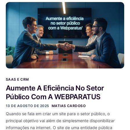
SAAS E CRM
Aumente A Eficiência No Setor
Público Com A WEBPARATUS
13 DE AGOSTO DE 2025
MATIAS CARDOSO
Quando se fala em criar um site para o setor público, o
principal objetivo vai além de simplesmente disponibilizar
informações na internet. O site de uma entidade pública