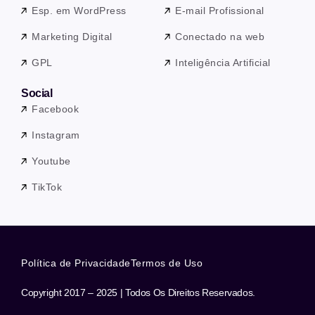
Esp. em WordPress
E-mail Profissional
Marketing Digital
Conectado na web
GPL
Inteligência Artificial
Social
Facebook
Instagram
Youtube
TikTok
Política de Privacidade
Termos de Uso
Copyright 2017 – 2025 | Todos Os Direitos Reservados.