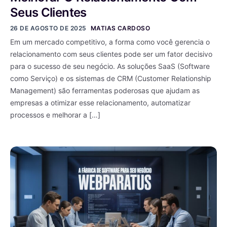
Seus Clientes
26 DE AGOSTO DE 2025
MATIAS CARDOSO
Em um mercado competitivo, a forma como você gerencia o
relacionamento com seus clientes pode ser um fator decisivo
para o sucesso de seu negócio. As soluções SaaS (Software
como Serviço) e os sistemas de CRM (Customer Relationship
Management) são ferramentas poderosas que ajudam as
empresas a otimizar esse relacionamento, automatizar
processos e melhorar a […]