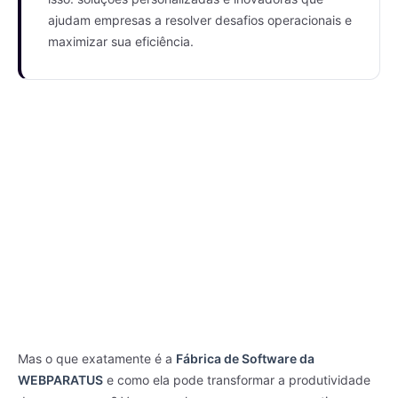
ajudam empresas a resolver desafios operacionais e
maximizar sua eficiência.
Mas o que exatamente é a
Fábrica de Software da
WEBPARATUS
e como ela pode transformar a produtividade