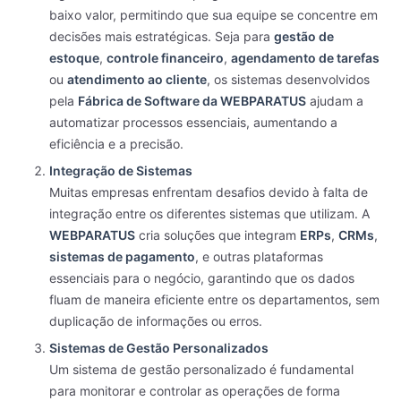
baixo valor, permitindo que sua equipe se concentre em
decisões mais estratégicas. Seja para
gestão de
estoque
,
controle financeiro
,
agendamento de tarefas
ou
atendimento ao cliente
, os sistemas desenvolvidos
pela
Fábrica de Software da WEBPARATUS
ajudam a
automatizar processos essenciais, aumentando a
eficiência e a precisão.
Integração de Sistemas
Muitas empresas enfrentam desafios devido à falta de
integração entre os diferentes sistemas que utilizam. A
WEBPARATUS
cria soluções que integram
ERPs
,
CRMs
,
sistemas de pagamento
, e outras plataformas
essenciais para o negócio, garantindo que os dados
fluam de maneira eficiente entre os departamentos, sem
duplicação de informações ou erros.
Sistemas de Gestão Personalizados
Um sistema de gestão personalizado é fundamental
para monitorar e controlar as operações de forma