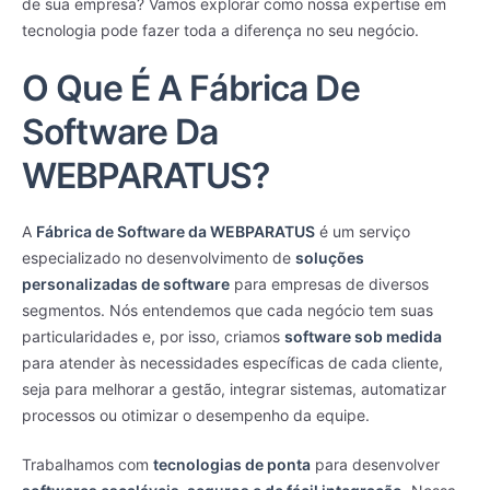
de sua empresa? Vamos explorar como nossa expertise em
tecnologia pode fazer toda a diferença no seu negócio.
O Que É A Fábrica De
Software Da
WEBPARATUS?
A
Fábrica de Software da WEBPARATUS
é um serviço
especializado no desenvolvimento de
soluções
personalizadas de software
para empresas de diversos
segmentos. Nós entendemos que cada negócio tem suas
particularidades e, por isso, criamos
software sob medida
para atender às necessidades específicas de cada cliente,
seja para melhorar a gestão, integrar sistemas, automatizar
processos ou otimizar o desempenho da equipe.
Trabalhamos com
tecnologias de ponta
para desenvolver