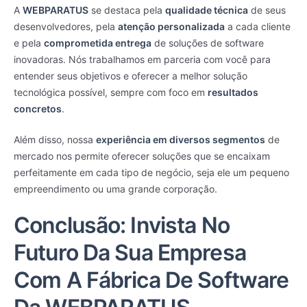
A
WEBPARATUS
se destaca pela
qualidade técnica
de seus
desenvolvedores, pela
atenção personalizada
a cada cliente
e pela
comprometida entrega
de soluções de software
inovadoras. Nós trabalhamos em parceria com você para
entender seus objetivos e oferecer a melhor solução
tecnológica possível, sempre com foco em
resultados
concretos
.
Além disso, nossa
experiência em diversos segmentos
de
mercado nos permite oferecer soluções que se encaixam
perfeitamente em cada tipo de negócio, seja ele um pequeno
empreendimento ou uma grande corporação.
Conclusão: Invista No
Futuro Da Sua Empresa
Com A Fábrica De Software