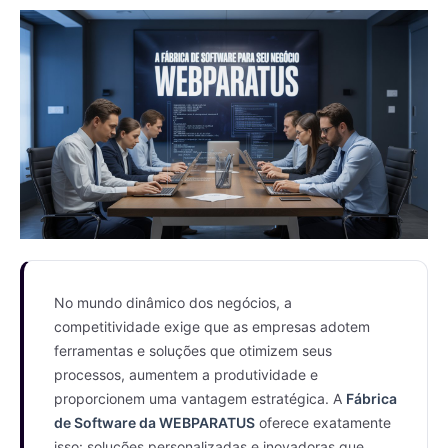
No mundo dinâmico dos negócios, a
competitividade exige que as empresas adotem
ferramentas e soluções que otimizem seus
processos, aumentem a produtividade e
proporcionem uma vantagem estratégica. A
Fábrica
de Software da WEBPARATUS
oferece exatamente
isso: soluções personalizadas e inovadoras que