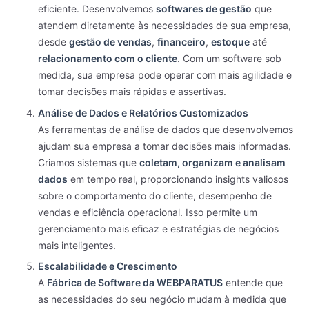
eficiente. Desenvolvemos
softwares de gestão
que
atendem diretamente às necessidades de sua empresa,
desde
gestão de vendas
,
financeiro
,
estoque
até
relacionamento com o cliente
. Com um software sob
medida, sua empresa pode operar com mais agilidade e
tomar decisões mais rápidas e assertivas.
Análise de Dados e Relatórios Customizados
As ferramentas de análise de dados que desenvolvemos
ajudam sua empresa a tomar decisões mais informadas.
Criamos sistemas que
coletam, organizam e analisam
dados
em tempo real, proporcionando insights valiosos
sobre o comportamento do cliente, desempenho de
vendas e eficiência operacional. Isso permite um
gerenciamento mais eficaz e estratégias de negócios
mais inteligentes.
Escalabilidade e Crescimento
A
Fábrica de Software da WEBPARATUS
entende que
as necessidades do seu negócio mudam à medida que