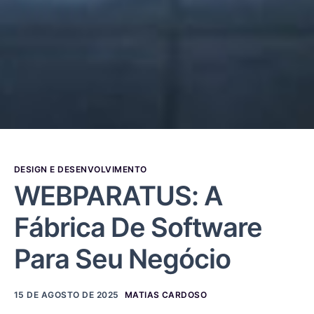
DESIGN E DESENVOLVIMENTO
WEBPARATUS: A
Fábrica De Software
Para Seu Negócio
15 DE AGOSTO DE 2025
MATIAS CARDOSO