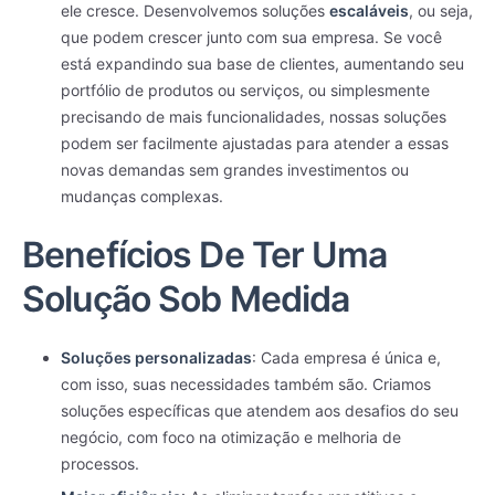
ele cresce. Desenvolvemos soluções
escaláveis
, ou seja,
que podem crescer junto com sua empresa. Se você
está expandindo sua base de clientes, aumentando seu
portfólio de produtos ou serviços, ou simplesmente
precisando de mais funcionalidades, nossas soluções
podem ser facilmente ajustadas para atender a essas
novas demandas sem grandes investimentos ou
mudanças complexas.
Benefícios De Ter Uma
Solução Sob Medida
Soluções personalizadas
: Cada empresa é única e,
com isso, suas necessidades também são. Criamos
soluções específicas que atendem aos desafios do seu
negócio, com foco na otimização e melhoria de
processos.