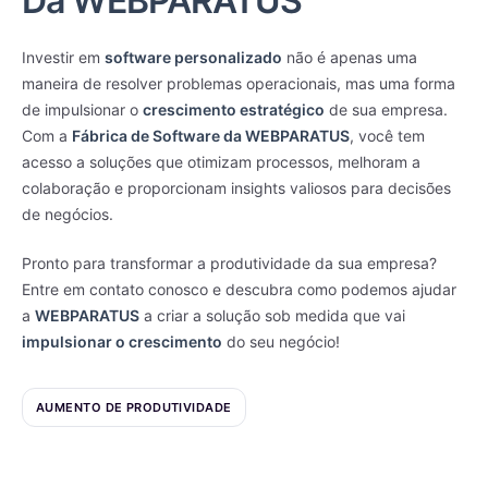
Da WEBPARATUS
Investir em
software personalizado
não é apenas uma
maneira de resolver problemas operacionais, mas uma forma
de impulsionar o
crescimento estratégico
de sua empresa.
Com a
Fábrica de Software da WEBPARATUS
, você tem
acesso a soluções que otimizam processos, melhoram a
colaboração e proporcionam insights valiosos para decisões
de negócios.
Pronto para transformar a produtividade da sua empresa?
Entre em contato conosco e descubra como podemos ajudar
a
WEBPARATUS
a criar a solução sob medida que vai
impulsionar o crescimento
do seu negócio!
AUMENTO DE PRODUTIVIDADE
AUTOMAÇÃO DE PROCESSOS