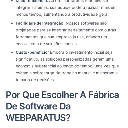
Maior eficiência
: Ao eliminar tarefas repetitivas e
integrar sistemas, sua equipe poderá realizar mais em
menos tempo, aumentando a produtividade geral.
Facilidade de integração
: Nossos softwares são
projetados para se integrar perfeitamente com outras
ferramentas que sua empresa já usa, criando um
ecossistema de soluções coesas.
Custo-benefício
: Embora o investimento inicial seja
significativo, as soluções personalizadas geram uma
economia substancial ao longo do tempo, uma vez que
evitam a sobrecarga de trabalho manual e melhoram a
tomada de decisões.
Por Que Escolher A Fábrica
De Software Da
WEBPARATUS?