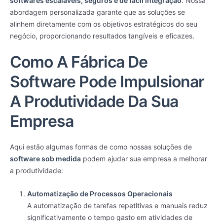
softwares escaláveis, seguros e de fácil integração
. Nossa
abordagem personalizada garante que as soluções se
alinhem diretamente com os objetivos estratégicos do seu
negócio, proporcionando resultados tangíveis e eficazes.
Como A Fábrica De
Software Pode Impulsionar
A Produtividade Da Sua
Empresa
Aqui estão algumas formas de como nossas soluções de
software sob medida
podem ajudar sua empresa a melhorar
a produtividade:
Automatização de Processos Operacionais
A automatização de tarefas repetitivas e manuais reduz
significativamente o tempo gasto em atividades de