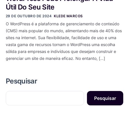
Útil Do Seu Site
29 DE OUTUBRO DE 2024
KLEDE MARCOS
O WordPress é a plataforma de gerenciamento de conteúdo
(CMS) mais popular do mundo, alimentando mais de 40% dos
sites na internet. Sua flexibilidade, facilidade de uso e uma
vasta gama de recursos tornam o WordPress uma escolha
sólida para empresas e indivíduos que desejam construir e
gerenciar um site de maneira eficaz. No entanto, […]
Pesquisar
Pesquisar