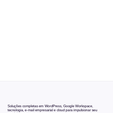
Soluções completas em WordPress, Google Workspace,
tecnologia, e-mail empresarial e cloud para impulsionar seu