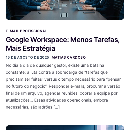
E-MAIL PROFISSIONAL
Google Workspace: Menos Tarefas,
Mais Estratégia
15 DE AGOSTO DE 2025
MATIAS CARDOSO
No dia a dia de qualquer gestor, existe uma batalha
constante: a luta contra a sobrecarga de “tarefas que
precisam ser feitas” versus o tempo necessário para “pensar
no futuro do negócio”. Responder e-mails, procurar a versão
final de um arquivo, agendar reuniões, cobrar a equipe por
atualizações… Essas atividades operacionais, embora
necessárias, são ladrões […]