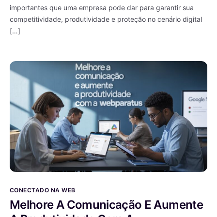
importantes que uma empresa pode dar para garantir sua
competitividade, produtividade e proteção no cenário digital
[…]
CONECTADO NA WEB
Melhore A Comunicação E Aumente