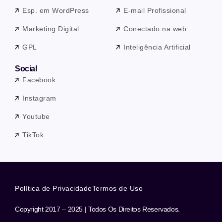
Esp. em WordPress
E-mail Profissional
Marketing Digital
Conectado na web
GPL
Inteligência Artificial
Social
Facebook
Instagram
Youtube
TikTok
Política de Privacidade
Termos de Uso
Copyright 2017 – 2025 | Todos Os Direitos Reservados.