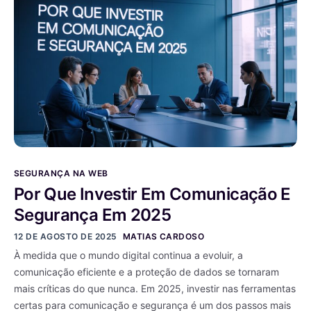
SEGURANÇA NA WEB
Por Que Investir Em Comunicação E
Segurança Em 2025
12 DE AGOSTO DE 2025
MATIAS CARDOSO
À medida que o mundo digital continua a evoluir, a
comunicação eficiente e a proteção de dados se tornaram
mais críticas do que nunca. Em 2025, investir nas ferramentas
certas para comunicação e segurança é um dos passos mais