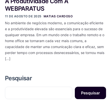
A Produtividade Com A
WEBPARATUS
11 DE AGOSTO DE 2025
MATIAS CARDOSO
No ambiente de negócios moderno, a comunicação eficiente
e a produtividade elevada são essenciais para o sucesso de
qualquer empresa. Em um mundo onde o trabalho remoto e o
home office se tornaram cada vez mais comuns, a
capacidade de manter uma comunicação clara e eficaz, sem
perder tempo com processos desnecessários, se tornou mais
[…]
Pesquisar
Pesquisar