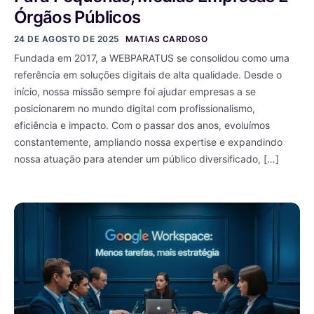
Órgãos Públicos
24 DE AGOSTO DE 2025
MATIAS CARDOSO
Fundada em 2017, a WEBPARATUS se consolidou como uma
referência em soluções digitais de alta qualidade. Desde o
início, nossa missão sempre foi ajudar empresas a se
posicionarem no mundo digital com profissionalismo,
eficiência e impacto. Com o passar dos anos, evoluímos
constantemente, ampliando nossa expertise e expandindo
nossa atuação para atender um público diversificado, […]