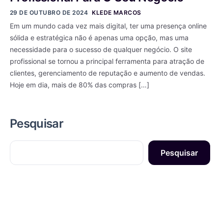
29 DE OUTUBRO DE 2024
KLEDE MARCOS
Em um mundo cada vez mais digital, ter uma presença online
sólida e estratégica não é apenas uma opção, mas uma
necessidade para o sucesso de qualquer negócio. O site
profissional se tornou a principal ferramenta para atração de
clientes, gerenciamento de reputação e aumento de vendas.
Hoje em dia, mais de 80% das compras […]
Pesquisar
Pesquisar