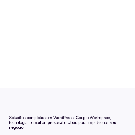
Soluções completas em WordPress, Google Workspace,
tecnologia, e-mail empresarial e cloud para impulsionar seu
negócio.