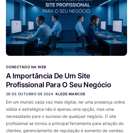
CONECTADO NA WEB
A Importância De Um Site
Profissional Para O Seu Negócio
29 DE OUTUBRO DE 2024
KLEDE MARCOS
Em um mundo cada vez mais digital, ter uma presença online
sólida e estratégica não é apenas uma opção, mas uma
necessidade para o sucesso de qualquer negócio. O site
profissional se tornou a principal ferramenta para atração de
clientes, gerenciamento de reputação e aumento de vendas.