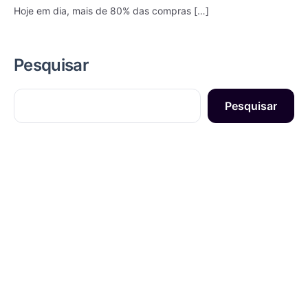
Hoje em dia, mais de 80% das compras […]
Pesquisar
Pesquisar