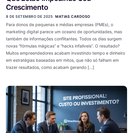
Crescimento
8 DE SETEMBRO DE 2025
MATIAS CARDOSO
Para donos de pequenas e médias empresas (PMEs), o
marketing digital parece um oceano de oportunidades, mas
também de informações conflitantes. Todos os dias surgem
novas “fórmulas mágicas” e “hacks infalíveis”. O resultado?
Muitos empreendedores acabam investindo tempo e dinheiro
em estratégias baseadas em mitos, que não só falham em
trazer resultados, como acabam gerando […]