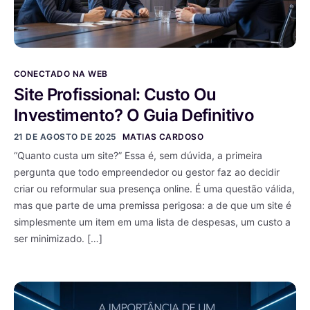
CONECTADO NA WEB
Site Profissional: Custo Ou
Investimento? O Guia Definitivo
21 DE AGOSTO DE 2025
MATIAS CARDOSO
“Quanto custa um site?” Essa é, sem dúvida, a primeira
pergunta que todo empreendedor ou gestor faz ao decidir
criar ou reformular sua presença online. É uma questão válida,
mas que parte de uma premissa perigosa: a de que um site é
simplesmente um item em uma lista de despesas, um custo a
ser minimizado. […]