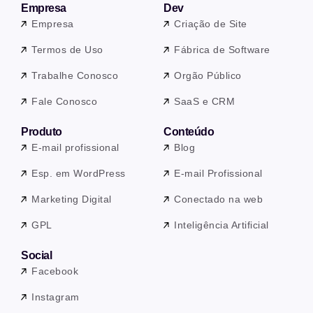
Empresa
Dev
Empresa
Criação de Site
Termos de Uso
Fábrica de Software
Trabalhe Conosco
Orgão Público
Fale Conosco
SaaS e CRM
Produto
Conteúdo
E-mail profissional
Blog
Esp. em WordPress
E-mail Profissional
Marketing Digital
Conectado na web
GPL
Inteligência Artificial
Social
Facebook
Instagram