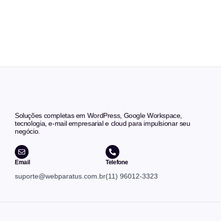
Soluções completas em WordPress, Google Workspace,
tecnologia, e-mail empresarial e cloud para impulsionar seu
negócio.
Email
Telefone
suporte@webparatus.com.br
(11) 96012-3323