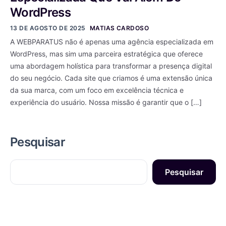
WordPress
13 DE AGOSTO DE 2025
MATIAS CARDOSO
A WEBPARATUS não é apenas uma agência especializada em
WordPress, mas sim uma parceira estratégica que oferece
uma abordagem holística para transformar a presença digital
do seu negócio. Cada site que criamos é uma extensão única
da sua marca, com um foco em excelência técnica e
experiência do usuário. Nossa missão é garantir que o […]
Pesquisar
Pesquisar