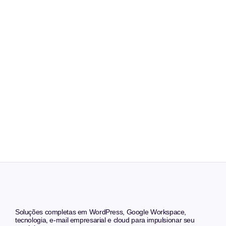
Soluções completas em WordPress, Google Workspace,
tecnologia, e-mail empresarial e cloud para impulsionar seu