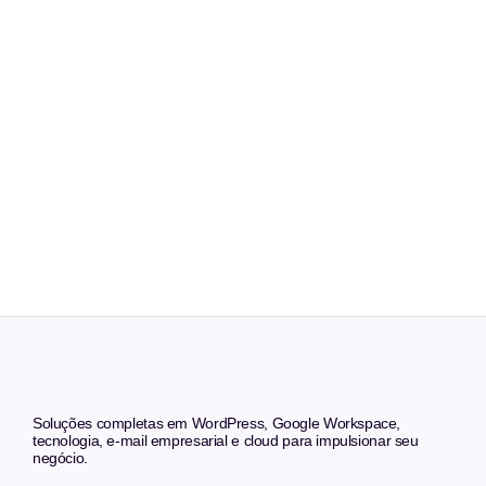
Soluções completas em WordPress, Google Workspace,
tecnologia, e-mail empresarial e cloud para impulsionar seu
negócio.