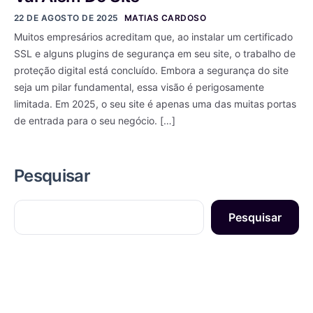
22 DE AGOSTO DE 2025
MATIAS CARDOSO
Muitos empresários acreditam que, ao instalar um certificado
SSL e alguns plugins de segurança em seu site, o trabalho de
proteção digital está concluído. Embora a segurança do site
seja um pilar fundamental, essa visão é perigosamente
limitada. Em 2025, o seu site é apenas uma das muitas portas
de entrada para o seu negócio. […]
Pesquisar
Pesquisar