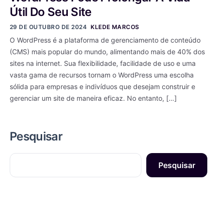
Útil Do Seu Site
29 DE OUTUBRO DE 2024
KLEDE MARCOS
O WordPress é a plataforma de gerenciamento de conteúdo
(CMS) mais popular do mundo, alimentando mais de 40% dos
sites na internet. Sua flexibilidade, facilidade de uso e uma
vasta gama de recursos tornam o WordPress uma escolha
sólida para empresas e indivíduos que desejam construir e
gerenciar um site de maneira eficaz. No entanto, […]
Pesquisar
Pesquisar