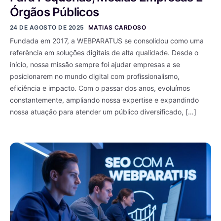
Órgãos Públicos
24 DE AGOSTO DE 2025
MATIAS CARDOSO
Fundada em 2017, a WEBPARATUS se consolidou como uma
referência em soluções digitais de alta qualidade. Desde o
início, nossa missão sempre foi ajudar empresas a se
posicionarem no mundo digital com profissionalismo,
eficiência e impacto. Com o passar dos anos, evoluímos
constantemente, ampliando nossa expertise e expandindo
nossa atuação para atender um público diversificado, […]