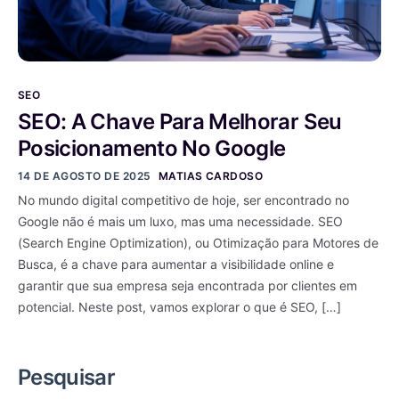
SEO
SEO: A Chave Para Melhorar Seu
Posicionamento No Google
14 DE AGOSTO DE 2025
MATIAS CARDOSO
No mundo digital competitivo de hoje, ser encontrado no
Google não é mais um luxo, mas uma necessidade. SEO
(Search Engine Optimization), ou Otimização para Motores de
Busca, é a chave para aumentar a visibilidade online e
garantir que sua empresa seja encontrada por clientes em
potencial. Neste post, vamos explorar o que é SEO, […]
Pesquisar