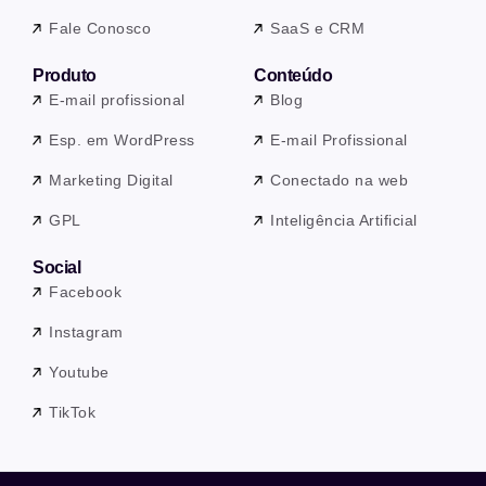
Fale Conosco
SaaS e CRM
Produto
Conteúdo
E-mail profissional
Blog
Esp. em WordPress
E-mail Profissional
Marketing Digital
Conectado na web
GPL
Inteligência Artificial
Social
Facebook
Instagram
Youtube
TikTok