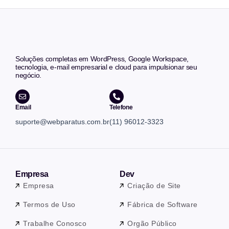
Soluções completas em WordPress, Google Workspace,
tecnologia, e-mail empresarial e cloud para impulsionar seu
negócio.
Email
Telefone
suporte@webparatus.com.br
(11) 96012-3323
Empresa
Dev
Empresa
Criação de Site
Termos de Uso
Fábrica de Software
Trabalhe Conosco
Orgão Público