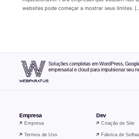
websites pode começar a mostrar seus limites. [
Soluções completas em WordPress, Google 
empresarial e cloud para impulsionar seu n
Empresa
Dev
Empresa
Criação de Site
Termos de Uso
Fábrica de Softw