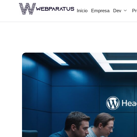
Início
Empresa
Dev
Pr