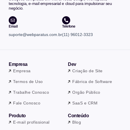
tecnologia, e-mail empresarial e cloud para impulsionar seu
negócio.
Email
Telefone
suporte@webparatus.com.br
(11) 96012-3323
Empresa
Dev
Empresa
Criação de Site
Termos de Uso
Fábrica de Software
Trabalhe Conosco
Orgão Público
Fale Conosco
SaaS e CRM
Produto
Conteúdo
E-mail profissional
Blog