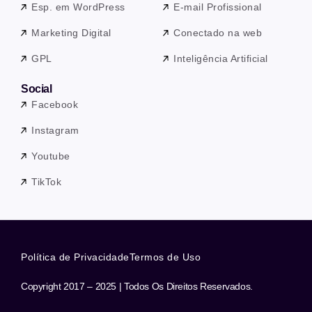
Esp. em WordPress
E-mail Profissional
Marketing Digital
Conectado na web
GPL
Inteligência Artificial
Social
Facebook
Instagram
Youtube
TikTok
Política de Privacidade
Termos de Uso
Copyright 2017 – 2025 | Todos Os Direitos Reservados.