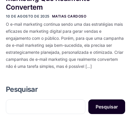
Convertem
10 DE AGOSTO DE 2025
MATIAS CARDOSO
O e-mail marketing continua sendo uma das estratégias mais
eficazes de marketing digital para gerar vendas e
engajamento com o público. Porém, para que uma campanha
de e-mail marketing seja bem-sucedida, ela precisa ser
estrategicamente planejada, personalizada e otimizada. Criar
campanhas de e-mail marketing que realmente convertem
não é uma tarefa simples, mas é possível […]
Pesquisar
Pesquisar