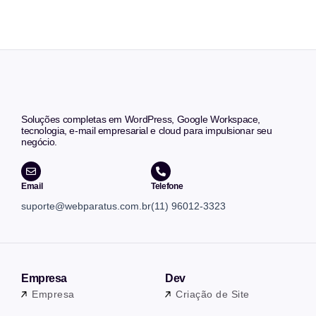
Soluções completas em WordPress, Google Workspace,
tecnologia, e-mail empresarial e cloud para impulsionar seu
negócio.
Email
Telefone
suporte@webparatus.com.br
(11) 96012-3323
Empresa
Dev
Empresa
Criação de Site