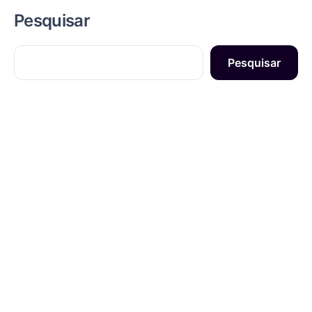
Pesquisar
Pesquisar