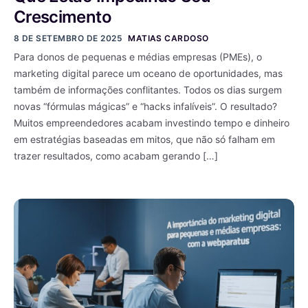
Crescimento
8 DE SETEMBRO DE 2025
MATIAS CARDOSO
Para donos de pequenas e médias empresas (PMEs), o
marketing digital parece um oceano de oportunidades, mas
também de informações conflitantes. Todos os dias surgem
novas “fórmulas mágicas” e “hacks infalíveis”. O resultado?
Muitos empreendedores acabam investindo tempo e dinheiro
em estratégias baseadas em mitos, que não só falham em
trazer resultados, como acabam gerando […]