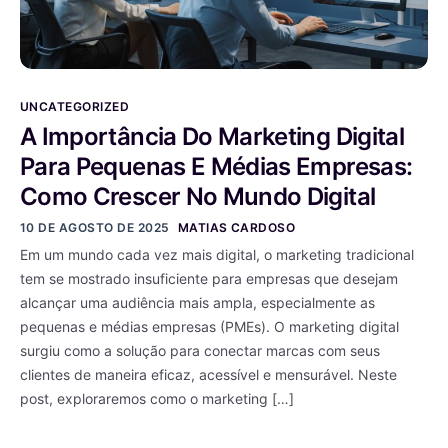
UNCATEGORIZED
A Importância Do Marketing Digital
Para Pequenas E Médias Empresas:
Como Crescer No Mundo Digital
10 DE AGOSTO DE 2025
MATIAS CARDOSO
Em um mundo cada vez mais digital, o marketing tradicional
tem se mostrado insuficiente para empresas que desejam
alcançar uma audiência mais ampla, especialmente as
pequenas e médias empresas (PMEs). O marketing digital
surgiu como a solução para conectar marcas com seus
clientes de maneira eficaz, acessível e mensurável. Neste
post, exploraremos como o marketing […]