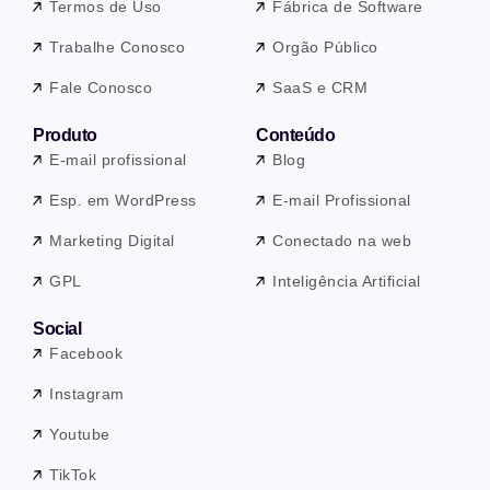
Termos de Uso
Fábrica de Software
Trabalhe Conosco
Orgão Público
Fale Conosco
SaaS e CRM
Produto
Conteúdo
E-mail profissional
Blog
Esp. em WordPress
E-mail Profissional
Marketing Digital
Conectado na web
GPL
Inteligência Artificial
Social
Facebook
Instagram
Youtube
TikTok