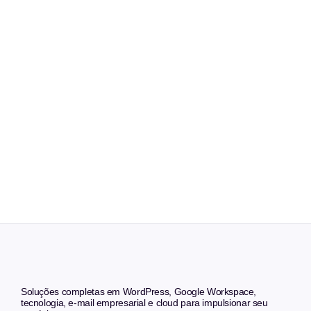
Soluções completas em WordPress, Google Workspace,
tecnologia, e-mail empresarial e cloud para impulsionar seu