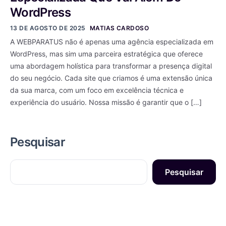
WordPress
13 DE AGOSTO DE 2025
MATIAS CARDOSO
A WEBPARATUS não é apenas uma agência especializada em
WordPress, mas sim uma parceira estratégica que oferece
uma abordagem holística para transformar a presença digital
do seu negócio. Cada site que criamos é uma extensão única
da sua marca, com um foco em excelência técnica e
experiência do usuário. Nossa missão é garantir que o […]
Pesquisar
Pesquisar