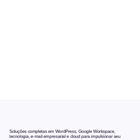
Soluções completas em WordPress, Google Workspace,
tecnologia, e-mail empresarial e cloud para impulsionar seu