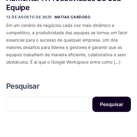
Equipe
13 DE AGOSTO DE 2025
MATIAS CARDOSO
Em um cenário de negócios cada vez mais dinâmico e
competitivo, a produtividade das equipes se tornou um fator
essencial para o sucesso de qualquer empresa. Um dos
maiores desafios para líderes e gestores é garantir que as
equipes trabalhem de maneira eficiente, colaborativa e sem
obstáculos. É aí que o Google Workspace entra como […]
Pesquisar
Pesquisar