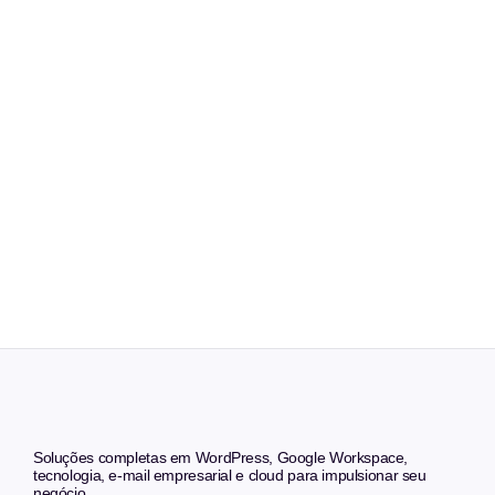
Soluções completas em WordPress, Google Workspace,
tecnologia, e-mail empresarial e cloud para impulsionar seu
negócio.