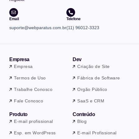
Email
Telefone
suporte@webparatus.com.br
(11) 96012-3323
Empresa
Dev
Empresa
Criação de Site
Termos de Uso
Fábrica de Software
Trabalhe Conosco
Orgão Público
Fale Conosco
SaaS e CRM
Produto
Conteúdo
E-mail profissional
Blog
Esp. em WordPress
E-mail Profissional