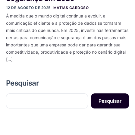
12 DE AGOSTO DE 2025
MATIAS CARDOSO
À medida que o mundo digital continua a evoluir, a
comunicação eficiente e a proteção de dados se tornaram
mais críticas do que nunca. Em 2025, investir nas ferramentas
certas para comunicação e segurança é um dos passos mais
importantes que uma empresa pode dar para garantir sua
competitividade, produtividade e proteção no cenário digital
[…]
Pesquisar
Pesquisar