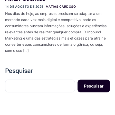
14 DE AGOSTO DE 2025
MATIAS CARDOSO
Nos dias de hoje, as empresas precisam se adaptar a um
mercado cada vez mais digital e competitivo, onde os
consumidores buscam informações, soluções e experiências
relevantes antes de realizar qualquer compra. O Inbound
Marketing é uma das estratégias mais eficazes para atrair e
converter esses consumidores de forma orgânica, ou seja,
sem o uso […]
Pesquisar
Pesquisar