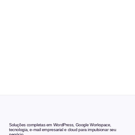
Soluções completas em WordPress, Google Workspace,
tecnologia, e-mail empresarial e cloud para impulsionar seu
negócio.