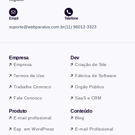
Email
Telefone
suporte@webparatus.com.br
(11) 96012-3323
Empresa
Dev
Empresa
Criação de Site
Termos de Uso
Fábrica de Software
Trabalhe Conosco
Orgão Público
Fale Conosco
SaaS e CRM
Produto
Conteúdo
E-mail profissional
Blog
Esp. em WordPress
E-mail Profissional